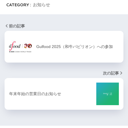
CATEGORY :
お知らせ
前の記事
Gulfood 2025（和牛パビリオン）への参加
次の記事
年末年始の営業日のお知らせ