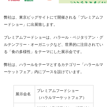
弊社は、東京ビッグサイトにて開催される「プレミアムフ
ードショー」に出展致します。
プレミアムフードショーは、ハラール・ベジタリアン・グ
ルテンフリー・オーガニックなど、世界的に注目されてい
る「食の多様性」をテーマにした展示会です。
弊社は、ハラールをテーマとするカテゴリー「ハラールマ
ーケットフェア」内にブースを設けています。
プレミアムフードショー
展示会名
（ハラルマーケットフェア）