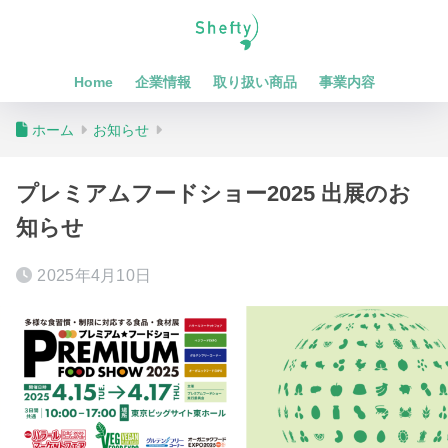
Home
企業情報
取り扱い商品
事業内容
ホーム
お知らせ
プレミアムフードショー2025 出展のお
知らせ
2025年4月10日