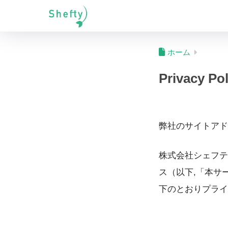
ホーム
Privacy Pol
弊社のサイトアドレスは 
株式会社シェフテ
ス（以下,「本サ
下のとおりプライ