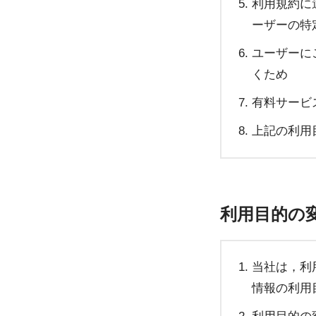
利用規約に
ーザーの特
ユーザーに
くため
有料サービ
上記の利用
利用目的の
当社は，利
情報の利用