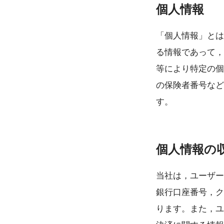
個人情報
「個人情報」とは
る情報であって，
等により特定の個
の保険者番号など
す。
個人情報の
当社は，ユーザー
銀行口座番号，ク
ります。また，ユ